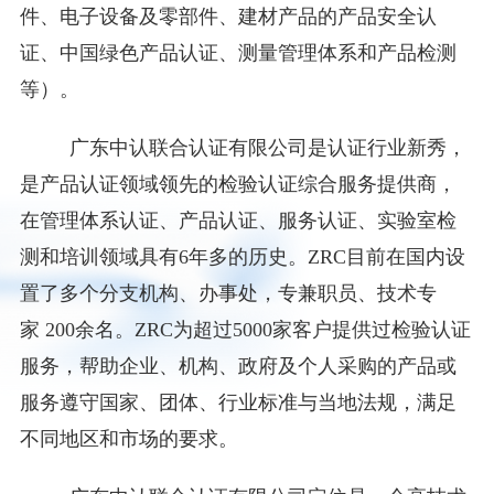
件、电子设备及零部件、建材产品的产品安全认
证、中国绿色产品认证、测量管理体系和产品检测
等）。
广东中认联合认证有限公司是认证行业新秀，
是产品认证领域领先的检验认证综合服务提供商，
在管理体系认证、产品认证、服务认证、实验室检
测和培训领域具有6年多的历史。ZRC目前在国内设
置了多个分支机构、办事处，专兼职员、技术专
家 200余名。ZRC为超过5000家客户提供过检验认证
服务，帮助企业、机构、政府及个人采购的产品或
服务遵守国家、团体、行业标准与当地法规，满足
不同地区和市场的要求。