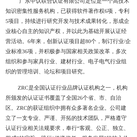
广东中认联合认证有限公司定位是一个高技术
知识密集性服务机构，已获得软件著作权6项，专利
5项目，持续进行研究开发与技术成果转化，形成企
业核心自主的知识产权，并以此为基础开展认证经
营活动。6年来，创新认证项目超80个，制订行业/企
业标准36项，并积极参与国家相关政策改革，多次
组织和参与家具行业、建材行业、电子电气行业组
织的管理培训、论坛和项目研究。
ZRC是全国认证行业品牌认证机构之一，机构
所颁发的认证证书覆盖了全国26个省、市、自治
区。ZRC的获证组织中拥有众多著名企业。公司建
立了一支专业、严谨、开拓的技术团队，严格遵守
认证行业相关法规要求，奉行“客观、公正、独立、