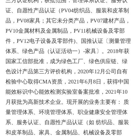
三方认证机构，获批范围：管理体系认证、服务认
证、自愿性产品认证（PV04纺织品、服装和皮革制
品，PV08家具；其它未分类产品，PV07建材产品，
PV10金属材料及金属制品，PV11机械设备及零部
件，PV12电子设备及零部件)、国推认证〔测量管理
体系、绿色产品（认证活动一）-家具〕。2018年获
国家工信部批准，成为绿色工厂、绿色供应链、绿
色设计产品第三方评价机构，2020年12月公司自有
检验中心取得CMA资质，2021年6月8日，获得中国
能效标识中心能效检测实验室备案批准，2021年10
月获批为高新技术企业。现开展的业务主要有： 质
量管理体系、环境管理体系、职业健康安全管理体
系、服务认证、自愿性产品认证（如 纺织品、服装
和皮革制品、家具、金属制品、机械设备及零部