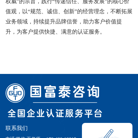
权威”的宗旨，践行“传递信任、服务发展”的核心价
值观，以“规范、诚信、创新”的经营理念，不断拓展
业务领域，持续提升品牌信誉，助力客户价值提
升，为客户提供快捷、满意的认证服务。
联系我们